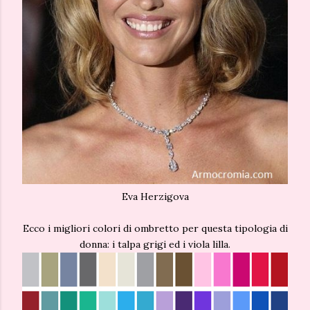
Eva Herzigova
Ecco i migliori colori di ombretto per questa tipologia di
donna: i talpa grigi ed i viola lilla.