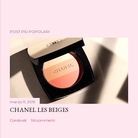
POST PIÙ POPOLARI
marzo 11, 2015
CHANEL LES BEIGES
Condividi
96 commenti