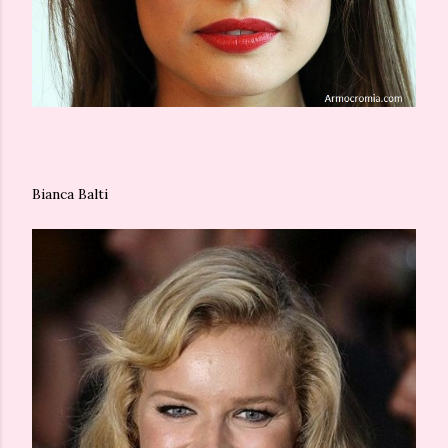
Bianca Balti